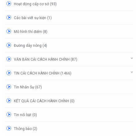
Hoạt động cấp cơ sở (93)
Các bài viết sự kiện (1)
Mô hình thí điểm (8)
Đường dây nóng (4)
VĂN BẢN CẢI CÁCH HÀNH CHÍNH (87)
TIN CẢI CÁCH HÀNH CHÍNH (1466)
Tin Nhân Sự (67)
KẾT QUẢ CẢI CÁCH HÀNH CHÍNH (0)
Tin nổi bật (0)
Thông báo (2)