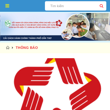
THÔNG BÁO