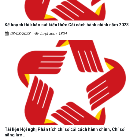
Kế hoạch thi khảo sát kiến thức Cải cách hành chính năm 2023
03/08/2023
Lượt xem: 1804
Tài liệu Hội nghị Phân tích chỉ số cải cách hành chính, Chỉ số
năng lực ...