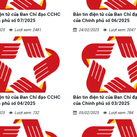
iện tử của Ban Chỉ đạo CCHC
Bản tin điện tử của Ban Chỉ 
h phủ số 07/2025
của Chính phủ số 06/2025
025
Lượt xem: 2481
24/02/2025
Lượt xem: 2047
iện tử của Ban Chỉ đạo CCHC
Bản tin điện tử của Ban Chỉ 
h phủ số 04/2025
của Chính phủ số 03/2025
025
Lượt xem: 732
05/02/2025
Lượt xem: 784