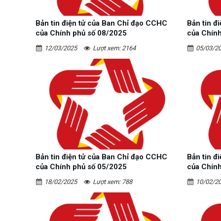
Bản tin điện tử của Ban Chỉ đạo CCHC
Bản tin đ
của Chính phủ số 08/2025
của Chín
12/03/2025
Lượt xem: 2164
05/03/2
Bản tin điện tử của Ban Chỉ đạo CCHC
Bản tin đ
của Chính phủ số 05/2025
của Chín
18/02/2025
Lượt xem: 788
10/02/2