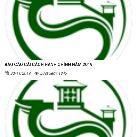
BÁO CÁO CẢI CÁCH HÀNH CHÍNH NĂM 2019
30/11/2019
Lượt xem: 1845