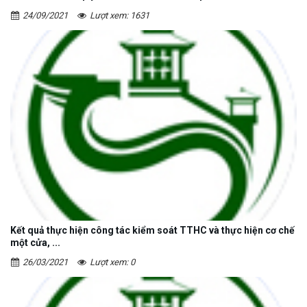
24/09/2021
Lượt xem: 1631
Kết quả thực hiện công tác kiểm soát TTHC và thực hiện cơ chế
một cửa, ...
26/03/2021
Lượt xem: 0