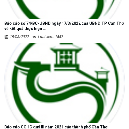
Báo cáo số 74/BC-UBND ngày 17/3/2022 của UBND TP Cần Thơ
về kết quả thực hiện ...
18/03/2022
Lượt xem: 1587
Báo cáo CCHC quý III năm 2021 của thành phố Cần Thơ