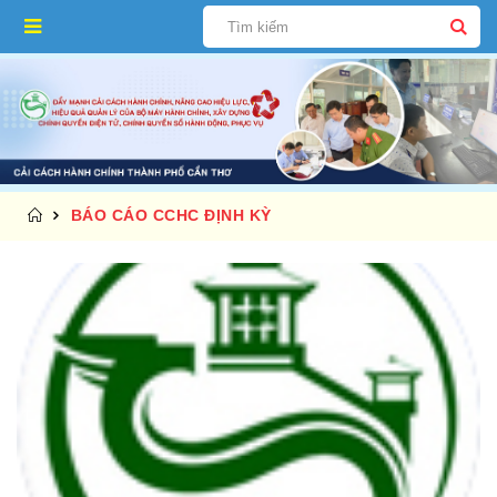
BÁO CÁO CCHC ĐỊNH KỲ