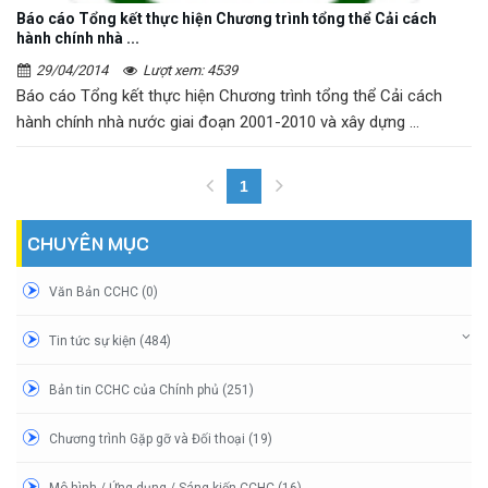
Báo cáo Tổng kết thực hiện Chương trình tổng thể Cải cách
hành chính nhà ...
29/04/2014
Lượt xem: 4539
Báo cáo Tổng kết thực hiện Chương trình tổng thể Cải cách
hành chính nhà nước giai đoạn 2001-2010 và xây dựng ...
1
(current)
CHUYÊN MỤC
Văn Bản CCHC (0)
Tin tức sự kiện (484)
Bản tin CCHC của Chính phủ (251)
Chương trình Gặp gỡ và Đối thoại (19)
Mô hình / Ứng dụng / Sáng kiến CCHC (16)