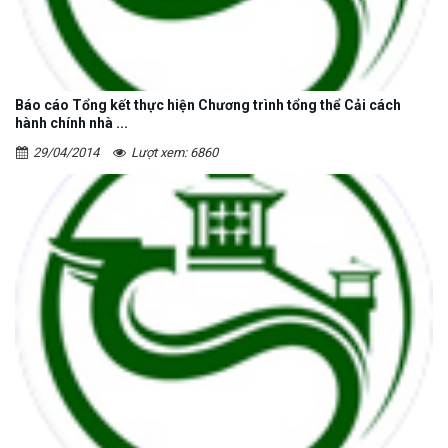
Báo cáo Tổng kết thực hiện Chương trình tổng thể Cải cách
hành chính nhà ...
29/04/2014
Lượt xem: 6860