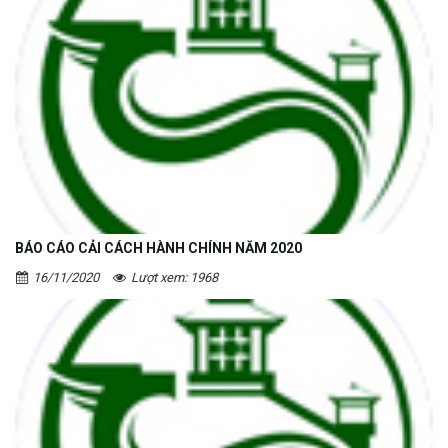
BÁO CÁO CẢI CÁCH HÀNH CHÍNH NĂM 2020
16/11/2020
Lượt xem: 1968