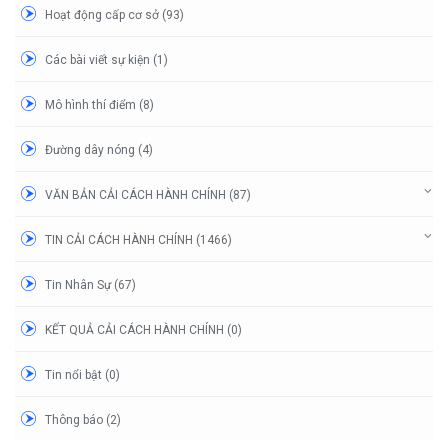
Hoạt động cấp cơ sở (93)
Các bài viết sự kiện (1)
Mô hình thí điểm (8)
Đường dây nóng (4)
VĂN BẢN CẢI CÁCH HÀNH CHÍNH (87)
TIN CẢI CÁCH HÀNH CHÍNH (1466)
Tin Nhân Sự (67)
KẾT QUẢ CẢI CÁCH HÀNH CHÍNH (0)
Tin nổi bật (0)
Thông báo (2)