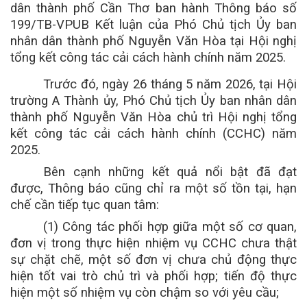
dân thành phố Cần Thơ ban hành Thông báo số
199/TB-VPUB Kết luận của Phó Chủ tịch Ủy ban
nhân dân thành phố Nguyễn Văn Hòa tại Hội nghị
tổng kết công tác cải cách hành chính năm 2025.
Trước đó, ngày 26 tháng 5 năm 2026, tại Hội
trường A Thành ủy, Phó Chủ tịch Ủy ban nhân dân
thành phố Nguyễn Văn Hòa chủ trì Hội nghị tổng
kết công tác cải cách hành chính (CCHC) năm
2025.
Bên cạnh những kết quả nổi bật đã đạt
được, Thông báo cũng chỉ ra một số tồn tại, hạn
chế cần tiếp tục quan tâm:
(1) Công tác phối hợp giữa một số cơ quan,
đơn vị trong thực hiện nhiệm vụ CCHC chưa thật
sự chặt chẽ, một số đơn vị chưa chủ động thực
hiện tốt vai trò chủ trì và phối hợp; tiến độ thực
hiện một số nhiệm vụ còn chậm so với yêu cầu;