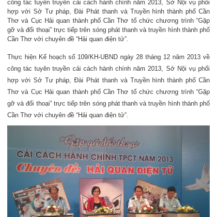
công tác tuyên truyền cải cách hành chính năm 2013, Sở Nội vụ phối
hợp với Sở Tư pháp, Đài Phát thanh và Truyền hình thành phố Cần
Thơ và Cục Hải quan thành phố Cần Thơ tổ chức chương trình “Gặp
gỡ và đối thoại” trực tiếp trên sóng phát thanh và truyền hình thành phố
Cần Thơ với chuyên đề “Hải quan điện tử”.
Thực hiện Kế hoạch số 109/KH-UBND ngày 28 tháng 12 năm 2013 về
công tác tuyên truyền cải cách hành chính năm 2013, Sở Nội vụ phối
hợp với Sở Tư pháp, Đài Phát thanh và Truyền hình thành phố Cần
Thơ và Cục Hải quan thành phố Cần Thơ tổ chức chương trình “Gặp
gỡ và đối thoại” trực tiếp trên sóng phát thanh và truyền hình thành phố
Cần Thơ với chuyên đề “Hải quan điện tử”.