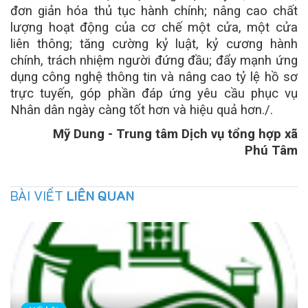
đơn giản hóa thủ tục hành chính; nâng cao chất
lượng hoạt động của cơ chế một cửa, một cửa
liên thông; tăng cường kỷ luật, kỷ cương hành
chính, trách nhiệm người đứng đầu; đẩy mạnh ứng
dụng công nghệ thông tin và nâng cao tỷ lệ hồ sơ
trực tuyến, góp phần đáp ứng yêu cầu phục vụ
Nhân dân ngày càng tốt hơn và hiệu quả hơn./.
Mỹ Dung - Trung tâm Dịch vụ tổng hợp xã
Phú Tâm
BÀI VIẾT
LIÊN QUAN