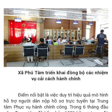
Xã Phú Tâm triển khai đồng bộ các nhiệm
vụ cải cách hành chính
Điểm nổi bật là việc duy trì hiệu quả mô hình
hỗ trợ người dân nộp hồ sơ trực tuyến tại Trung
tâm Phục vụ hành chính công. Trong 6 tháng đầu