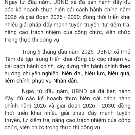
Ngay từ đầu năm, UBND xã đã ban hành đầy đủ
các kế hoạch thực hiện cải cách hành chính năm
2026 và giai đoạn 2026 - 2030; đồng thời triển khai
nhiều giải pháp đẩy mạnh tuyên truyền, tự kiểm tra,
nâng cao trách nhiệm của công chức, viên chức
trong thực thi công vụ
Trong 6 tháng đầu năm 2026, UBND xã Phú
Tâm đã tập trung triển khai đồng bộ các nhiệm vụ
cải cách hành chính, xây dựng nền hành chính
theo
hướng chuyên nghiệp, hiện đại, hiệu lực, hiệu quả,
liêm chính, phục vụ Nhân dân
.
Ngay từ đầu năm, UBND xã đã ban hành
đầy đủ các kế hoạch thực hiện cải cách hành
chính năm 2026 và giai đoạn 2026 - 2030; đồng
thời triển khai nhiều giải pháp đẩy mạnh tuyên
truyền, tự kiểm tra, nâng cao trách nhiệm của công
chức, viên chức trong thực thi công vụ.