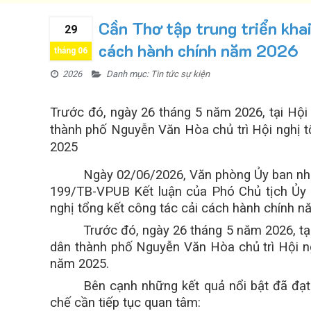
Cần Thơ tập trung triển khai
29
cách hành chính năm 2026
tháng 06
2026
Danh mục:
Tin tức sự kiện
Trước đó, ngày 26 tháng 5 năm 2026, tại Hội
thành phố Nguyễn Văn Hòa chủ trì Hội nghị 
2025
Ngày 02/06/2026, Văn phòng Ủy ban nh
199/TB-VPUB Kết luận của Phó Chủ tịch Ủy
nghị tổng kết công tác cải cách hành chính n
Trước đó, ngày 26 tháng 5 năm 2026, tạ
dân thành phố Nguyễn Văn Hòa chủ trì Hội n
năm 2025.
Bên cạnh những kết quả nổi bật đã đạt
chế cần tiếp tục quan tâm: