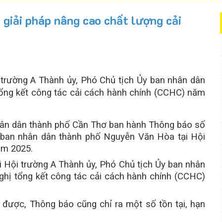
 giải pháp nâng cao chất lượng cải
 trường A Thành ủy, Phó Chủ tịch Ủy ban nhân dân
tổng kết công tác cải cách hành chính (CCHC) năm
ân dân thành phố Cần Thơ ban hành Thông báo số
 ban nhân dân thành phố Nguyễn Văn Hòa tại Hội
ăm 2025.
i Hội trường A Thành ủy, Phó Chủ tịch Ủy ban nhân
ghị tổng kết công tác cải cách hành chính (CCHC)
 được, Thông báo cũng chỉ ra một số tồn tại, hạn