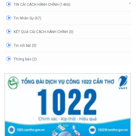
TIN CẢI CÁCH HÀNH CHÍNH (1466)
Tin Nhân Sự (67)
KẾT QUẢ CẢI CÁCH HÀNH CHÍNH (0)
Tin nổi bật (0)
Thông báo (2)