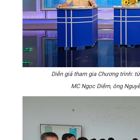
Diễn giả tham gia Chương trình: t
MC Ngọc Diễm, ông Nguyễ