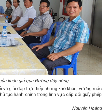
 của khán giả qua Đường dây nóng
đổi và giải đáp trực tiếp những khó khăn, vướng mắc
hủ tục hành chính trong lĩnh vực cấp đổi giấy phép
Nguyễn Hoàng