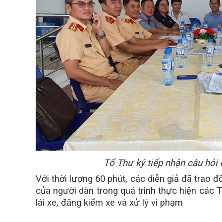
Tổ Thư ký tiếp nhận câu hỏi
Với thời lượng 60 phút, các diễn giả đã trao 
của người dân trong quá trình thực hiện các T
lái xe, đăng kiểm xe và xử lý vi phạm